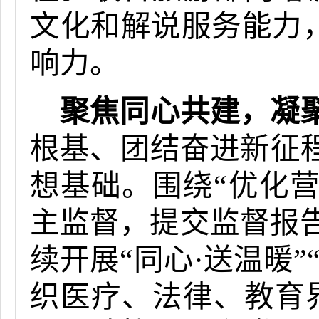
文化和解说服务能力，
响力。
聚焦同心共建，凝
根基、团结奋进新征
想基础。围绕“优化
主监督，提交监督报
续开展“同心·送温暖
织医疗、法律、教育