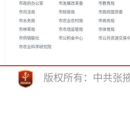
市政府办公室
市发展改革委
市教育局
市司法局
市财政局
市政府国资委
市水务局
市农业农村局
市商务局
市林草局
市市场监管局
市体育局
市供销联社
市公积金中心
市公共资源交易
市农业科学研究院
心
版权所有：中共张掖市委