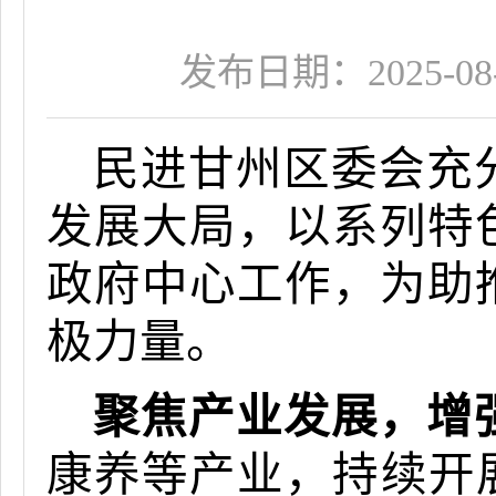
发布日期：2025-08-2
民进甘州区委会充
发展大局，以系列特
政府中心工作，为助
极力量。
聚焦产业发展，增
康养等产业，持续开