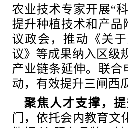
农业技术专家开展“科
提升种植技术和产品
议政会，推动《关于
议》等成果纳入区级
产业链条延伸。联合
动，有效提升三闸西
聚焦人才支撑，提
门，依托会内教育文化