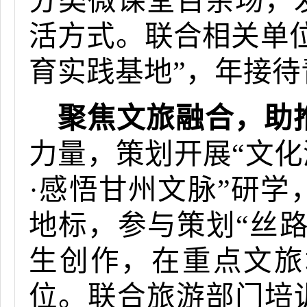
分类微课堂百余场，
活方式。联合相关单
育实践基地”，年接
聚焦文旅融合，助
力量，策划开展“文化
·感悟甘州文脉”研
地标，参与策划“丝路
生创作，在重点文旅
位。联合旅游部门培