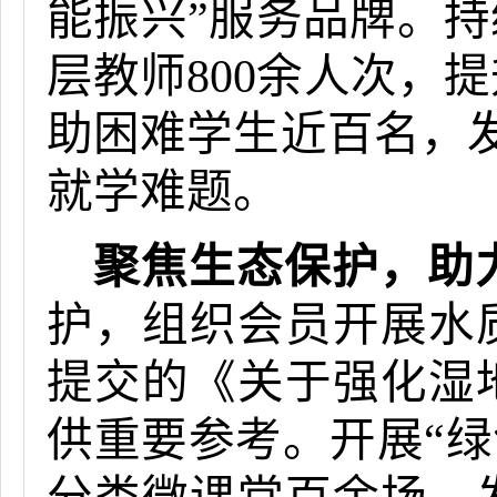
能振兴”服务品牌。持
层教师800余人次，
助困难学生近百名，
就学难题。
聚焦生态保护，助
护，组织会员开展水
提交的《关于强化湿
供重要参考。开展“绿