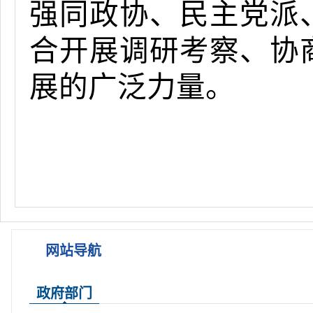
强同政协、民主党派
合开展调研考察、协
展的广泛力量。
网站导航
政府部门