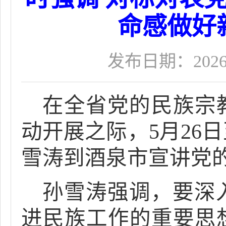
命感做好
发布日期：2026-0
在全省党的民族宗
动开展之际，5月26
雪涛到酒泉市宣讲党
孙雪涛强调，要深
进民族工作的重要思