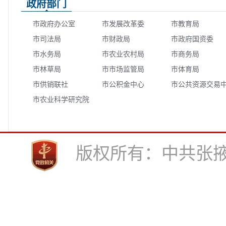
政府部门
市政府办公室
市发展改革委
市教育局
市司法局
市财政局
市政府国资委
市水务局
市农业农村局
市商务局
市林草局
市市场监管局
市体育局
市供销联社
市公积金中心
市公共资源交易
市农业科学研究院
心
版权所有：中共张掖市委