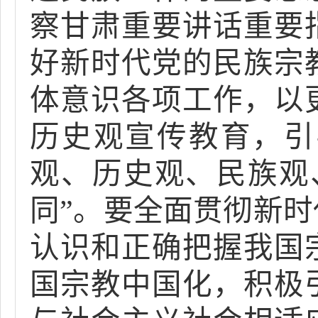
察甘肃重要讲话重要
好新时代党的民族宗
体意识各项工作，以
历史观宣传教育，引
观、历史观、民族观
同”。要全面贯彻新
认识和正确把握我国
国宗教中国化，积极