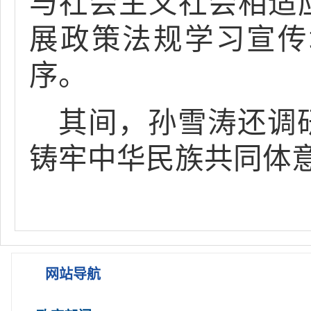
与社会主义社会相适
展政策法规学习宣传
序。
其间，孙雪涛还调
铸牢中华民族共同体
网站导航